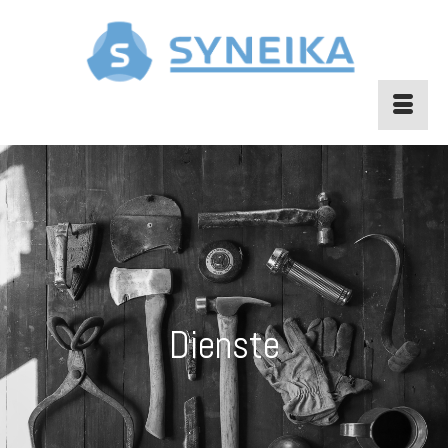
Dienste