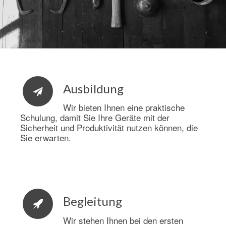
Ausbildung
Wir bieten Ihnen eine praktische
Schulung, damit Sie Ihre Geräte mit der
Sicherheit und Produktivität nutzen können, die
Sie erwarten.
Begleitung
Wir stehen Ihnen bei den ersten