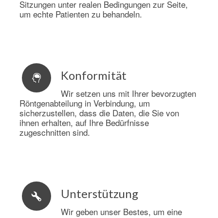
Sitzungen unter realen Bedingungen zur Seite,
um echte Patienten zu behandeln.
Konformität
Wir setzen uns mit Ihrer bevorzugten
Röntgenabteilung in Verbindung, um
sicherzustellen, dass die Daten, die Sie von
ihnen erhalten, auf Ihre Bedürfnisse
zugeschnitten sind.
Unterstützung
Wir geben unser Bestes, um eine