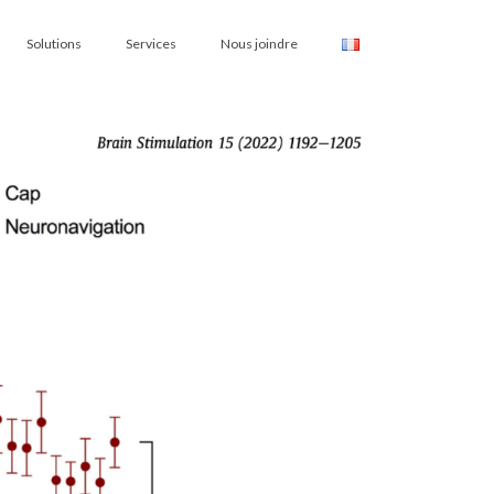
Solutions
Services
Nous joindre