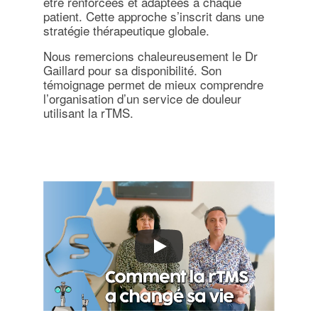
être renforcées et adaptées à chaque
patient. Cette approche s’inscrit dans une
stratégie thérapeutique globale.
Nous remercions chaleureusement le Dr
Gaillard pour sa disponibilité. Son
témoignage permet de mieux comprendre
l’organisation d’un service de douleur
utilisant la rTMS.