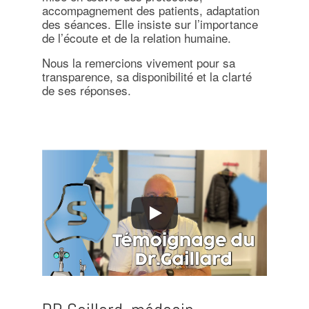
accompagnement des patients, adaptation
des séances. Elle insiste sur l’importance
de l’écoute et de la relation humaine.
Nous la remercions vivement pour sa
transparence, sa disponibilité et la clarté
de ses réponses.