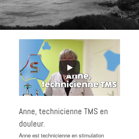
Anne, technicienne TMS en
douleur.
Anne est technicienne en stimulation