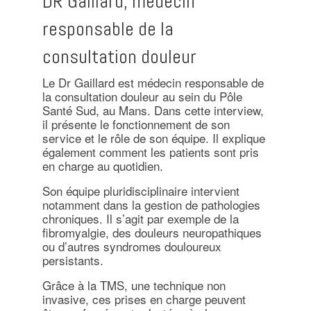
DR Gaillard, médecin
responsable de la
consultation douleur
Le Dr Gaillard est médecin responsable de
la consultation douleur au sein du Pôle
Santé Sud, au Mans. Dans cette interview,
il présente le fonctionnement de son
service et le rôle de son équipe. Il explique
également comment les patients sont pris
en charge au quotidien.
Son équipe pluridisciplinaire intervient
notamment dans la gestion de pathologies
chroniques. Il s’agit par exemple de la
fibromyalgie, des douleurs neuropathiques
ou d’autres syndromes douloureux
persistants.
Grâce à la TMS, une technique non
invasive, ces prises en charge peuvent