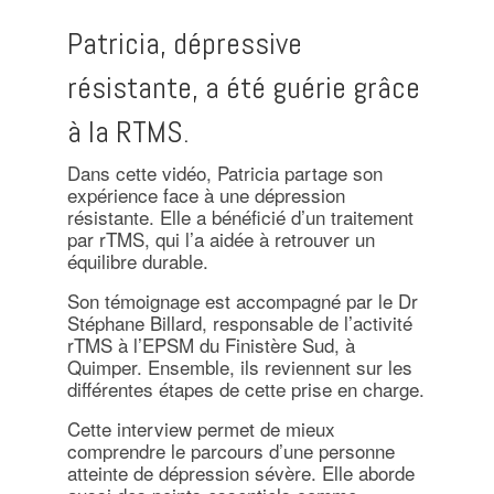
Patricia, dépressive
résistante, a été guérie grâce
à la RTMS.
Dans cette vidéo, Patricia partage son
expérience face à une dépression
résistante. Elle a bénéficié d’un traitement
par rTMS, qui l’a aidée à retrouver un
équilibre durable.
Son témoignage est accompagné par le Dr
Stéphane Billard, responsable de l’activité
rTMS à l’EPSM du Finistère Sud, à
Quimper. Ensemble, ils reviennent sur les
différentes étapes de cette prise en charge.
Cette interview permet de mieux
comprendre le parcours d’une personne
atteinte de dépression sévère. Elle aborde