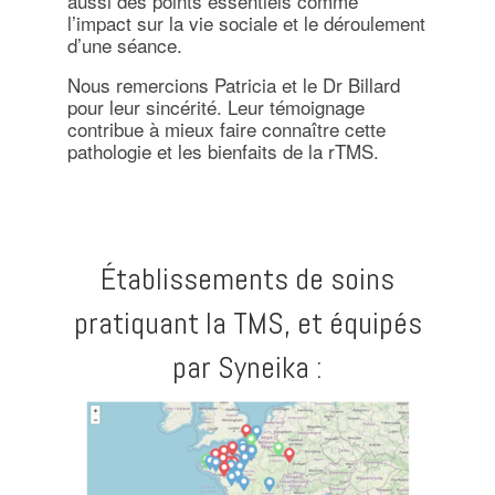
aussi des points essentiels comme
l’impact sur la vie sociale et le déroulement
d’une séance.
Nous remercions Patricia et le Dr Billard
pour leur sincérité. Leur témoignage
contribue à mieux faire connaître cette
pathologie et les bienfaits de la rTMS.
Établissements de soins
pratiquant la TMS, et équipés
par Syneika :