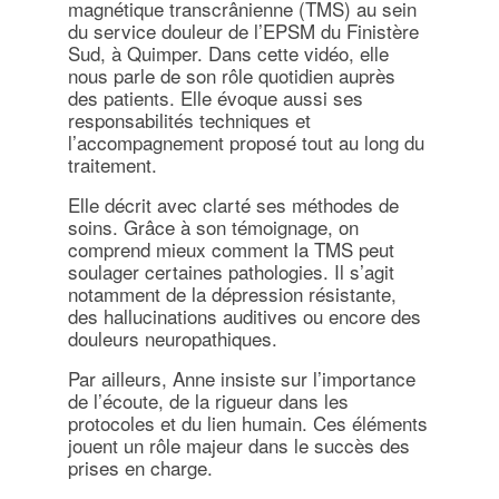
magnétique transcrânienne (TMS) au sein
du service douleur de l’EPSM du Finistère
Sud, à Quimper. Dans cette vidéo, elle
nous parle de son rôle quotidien auprès
des patients. Elle évoque aussi ses
responsabilités techniques et
l’accompagnement proposé tout au long du
traitement.
Elle décrit avec clarté ses méthodes de
soins. Grâce à son témoignage, on
comprend mieux comment la TMS peut
soulager certaines pathologies. Il s’agit
notamment de la dépression résistante,
des hallucinations auditives ou encore des
douleurs neuropathiques.
Par ailleurs, Anne insiste sur l’importance
de l’écoute, de la rigueur dans les
protocoles et du lien humain. Ces éléments
jouent un rôle majeur dans le succès des
prises en charge.