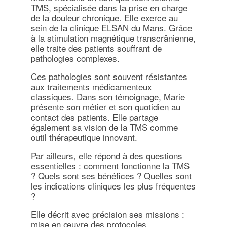
TMS, spécialisée dans la prise en charge
de la douleur chronique. Elle exerce au
sein de la clinique ELSAN du Mans. Grâce
à la stimulation magnétique transcrânienne,
elle traite des patients souffrant de
pathologies complexes.
Ces pathologies sont souvent résistantes
aux traitements médicamenteux
classiques. Dans son témoignage, Marie
présente son métier et son quotidien au
contact des patients. Elle partage
également sa vision de la TMS comme
outil thérapeutique innovant.
Par ailleurs, elle répond à des questions
essentielles : comment fonctionne la TMS
? Quels sont ses bénéfices ? Quelles sont
les indications cliniques les plus fréquentes
?
Elle décrit avec précision ses missions :
mise en œuvre des protocoles,