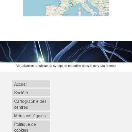
Visualisation artistique de synapses en action dans le cerveau humain
Accueil
Société
Cartographie des
centres
Mentions légales
Politique de
cookies