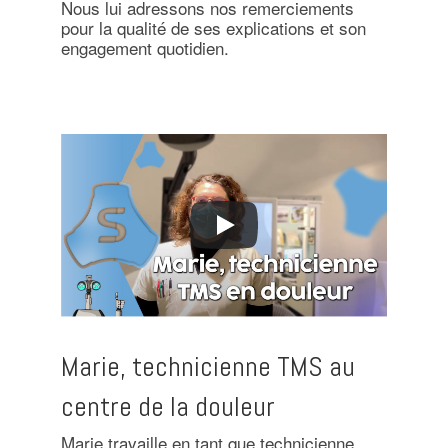
Nous lui adressons nos remerciements
pour la qualité de ses explications et son
engagement quotidien.
Marie, technicienne TMS au
centre de la douleur
Marie travaille en tant que technicienne