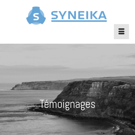
Témoignages