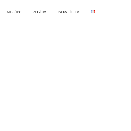
Solutions
Services
Nous joindre