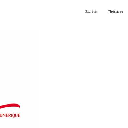
Société
Thérapies