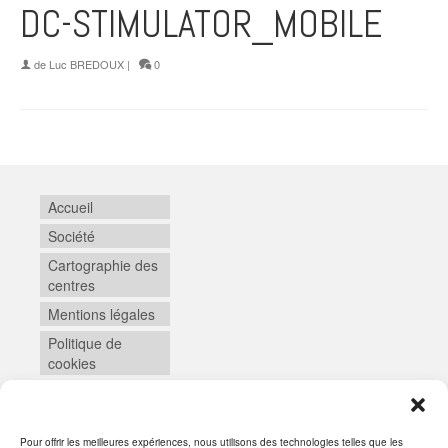
DC-STIMULATOR_MOBILE
de
Luc BREDOUX
|
0
Accueil
Société
Cartographie des
centres
Mentions légales
Politique de
cookies
Pour offrir les meilleures expériences, nous utilisons des technologies telles que les