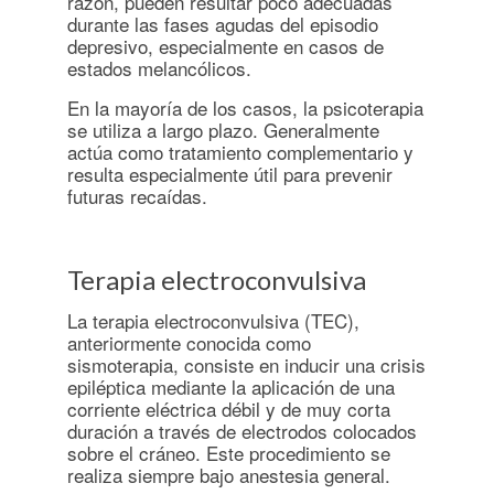
razón, pueden resultar poco adecuadas
durante las fases agudas del episodio
depresivo, especialmente en casos de
estados melancólicos.
En la mayoría de los casos, la psicoterapia
se utiliza a largo plazo. Generalmente
actúa como tratamiento complementario y
resulta especialmente útil para prevenir
futuras recaídas.
Terapia electroconvulsiva
La terapia electroconvulsiva (TEC),
anteriormente conocida como
sismoterapia, consiste en inducir una crisis
epiléptica mediante la aplicación de una
corriente eléctrica débil y de muy corta
duración a través de electrodos colocados
sobre el cráneo. Este procedimiento se
realiza siempre bajo anestesia general.