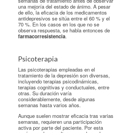
semanas de tratamiento antes de observar
una mejoría del estado de ánimo. A pesar
de ello, la eficacia de los medicamentos
antidepresivos se sitúa entre el 60 % y el
70 %. En los casos en los que no se
observa respuesta, se habla entonces de
.
farmacorresistencia
Psicoterapia
Las psicoterapias empleadas en el
tratamiento de la depresión son diversas,
incluyendo terapias psicodinámicas,
terapias cognitivas y conductuales, entre
otras. Su duración varía
considerablemente, desde algunas
semanas hasta varios años.
Aunque suelen mostrar eficacia tras varias
semanas, requieren una participación
activa por parte del paciente. Por esta