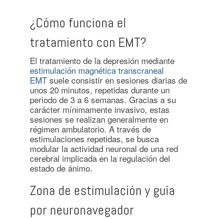
¿Cómo funciona el
tratamiento con EMT?
El tratamiento de la depresión mediante
estimulación magnética transcraneal
EMT
suele consistir en sesiones diarias de
unos 20 minutos, repetidas durante un
periodo de 3 a 6 semanas. Gracias a su
carácter mínimamente invasivo, estas
sesiones se realizan generalmente en
régimen ambulatorio. A través de
estimulaciones repetidas, se busca
modular la actividad neuronal de una red
cerebral implicada en la regulación del
estado de ánimo.
Zona de estimulación y guía
por neuronavegador