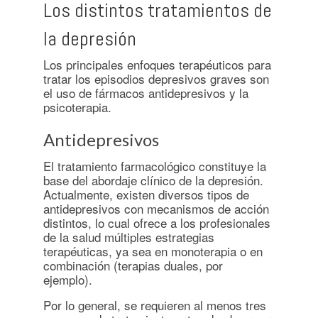
Los distintos tratamientos de
la depresión
Los principales enfoques terapéuticos para
tratar los episodios depresivos graves son
el uso de fármacos antidepresivos y la
psicoterapia.
Antidepresivos
El tratamiento farmacológico constituye la
base del abordaje clínico de la depresión.
Actualmente, existen diversos tipos de
antidepresivos con mecanismos de acción
distintos, lo cual ofrece a los profesionales
de la salud múltiples estrategias
terapéuticas, ya sea en monoterapia o en
combinación (terapias duales, por
ejemplo).
Por lo general, se requieren al menos tres