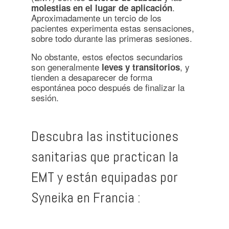
.
molestias en el lugar de aplicación
Aproximadamente un tercio de los
pacientes experimenta estas sensaciones,
sobre todo durante las primeras sesiones.
No obstante, estos efectos secundarios
son generalmente
, y
leves y transitorios
tienden a desaparecer de forma
espontánea poco después de finalizar la
sesión.
Descubra las instituciones
sanitarias que practican la
EMT y están equipadas por
Syneika en Francia :