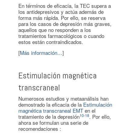
En términos de eficacia, la TEC supera a
los antidepresivos y actúa además de
forma más rápida. Por ello, se reserva
para los casos de depresión más graves,
aquellos que no responden a los
tratamientos farmacológicos o cuando
estos están contraindicados.
[
Más información…
]
Estimulación magnética
transcraneal
Numerosos estudios y metaanálisis han
demostrado la eficacia de la
Estimulación
magnética transcraneal EMT
en el
10-18
tratamiento de la depresión
. Por ello,
ahora se formulan una serie de
recomendaciones :