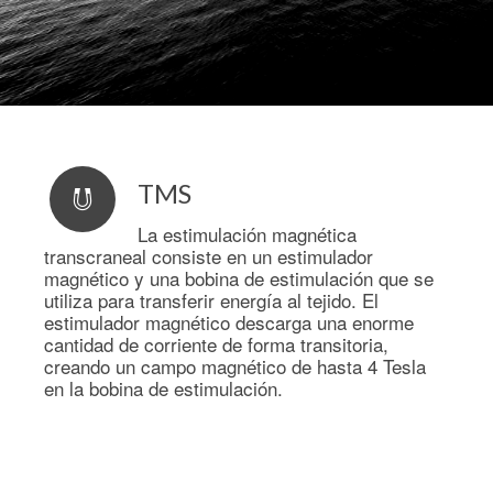
TMS
La estimulación magnética
transcraneal consiste en un estimulador
magnético y una bobina de estimulación que se
utiliza para transferir energía al tejido. El
estimulador magnético descarga una enorme
cantidad de corriente de forma transitoria,
creando un campo magnético de hasta 4 Tesla
en la bobina de estimulación.