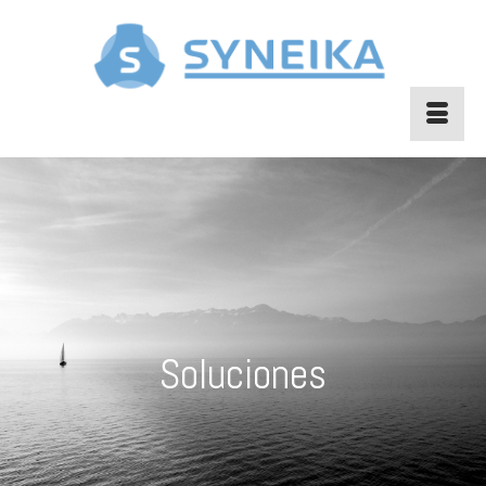
Soluciones