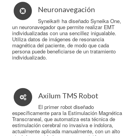
Neuronavegación
Syneika® ha diseñado Syneika One,
un neuronavegador que permite realizar EMT
individualizadas con una sencillez inigualable.
Utiliza datos de imágenes de resonancia
magnética del paciente, de modo que cada
persona puede beneficiarse de un tratamiento
individualizado.
Axilum TMS Robot
El primer robot diseñado
específicamente para la Estimulación Magnética
Transcraneal, que automatiza esta técnica de
estimulación cerebral no invasiva e indolora,
actualmente aplicada manualmente, con un alto