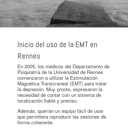
Inicio del uso de la EMT en
Rennes
En 2005, los médicos del Departamento de
Psiquiatría de la Universidad de Rennes
comenzaron a utilizar la Estimulación
Magnética Transcraneal (EMT) para tratar
la depresión. Muy pronto, expresaron la
necesidad de contar con un sistema de
localización fiable y preciso.
Además, querían un equipo fácil de usar
que permitiera reproducir las sesiones de
forma coherente.