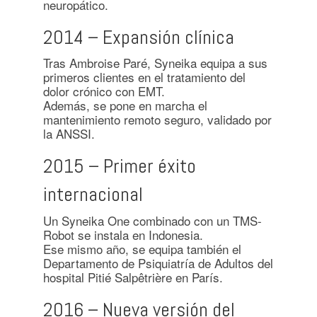
neuropático.
2014 – Expansión clínica
Tras Ambroise Paré, Syneika equipa a sus
primeros clientes en el tratamiento del
dolor crónico con EMT.
Además, se pone en marcha el
mantenimiento remoto seguro, validado por
la ANSSI.
2015 – Primer éxito
internacional
Un Syneika One combinado con un TMS-
Robot se instala en Indonesia.
Ese mismo año, se equipa también el
Departamento de Psiquiatría de Adultos del
hospital Pitié Salpêtrière en París.
2016 – Nueva versión del