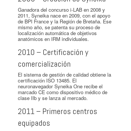
Ganadora del concurso i-LAB en 2008 y
2011, Syneika nace en 2009, con el apoyo
de BPI France y la Región de Bretaña. Ese
mismo año, se patenta su proceso de
localización automática de objetivos
anatómicos en IRM individuales.
2010 – Certificación y
comercialización
El sistema de gestión de calidad obtiene la
certificación ISO 13485. El
neuronavegador Syneika One recibe el
marcado CE como dispositivo médico de
clase IIb y se lanza al mercado.
2011 – Primeros centros
equipados