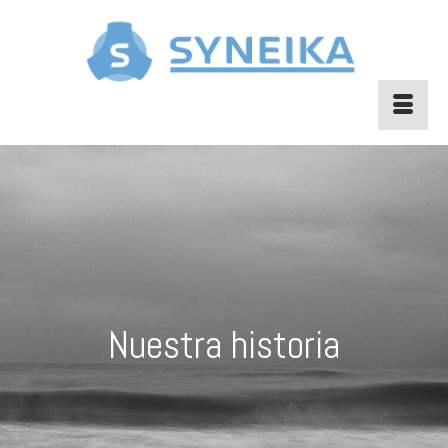
Nuestra historia