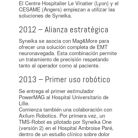
El Centre Hospitalier Le Vinatier (Lyon) y el
CESAME (Angers) empiezan a utilizar las
soluciones de Syneika.
2012 – Alianza estratégica
Syneika se asocia con Mag&More para
ofrecer una solución completa de EMT
neuronavegada. Esta combinación permite
un tratamiento de precisión respetando
tanto al operador como al paciente.
2013 – Primer uso robótico
Se entrega el primer estimulador
PowerMAG al Hospital Universitario de
Lille.
Comienza también una colaboración con
Axilum Robotics. Por primera vez, un
TMS-Robot es pilotado por Syneika One
(versión 2) en el Hospital Ambroise Paré,
dentro de un estudio clínico sobre dolor