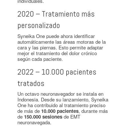
individuales.
2020 – Tratamiento más
personalizado
Syneika One puede ahora identificar
automáticamente las áreas motoras de la
cara y las piernas. Esto permite adaptar
mejor el tratamiento del dolor crónico
según cada paciente.
2022 – 10.000 pacientes
tratados
Un octavo neuronavegador se instala en
Indonesia. Desde su lanzamiento, Syneika
One ha contribuido al tratamiento preciso
de más de
, durante más
10.000 pacientes
de
de EMT
150.000 sesiones
neuronavegada.