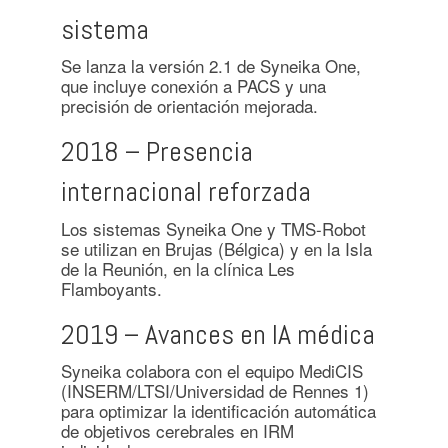
sistema
Se lanza la versión 2.1 de Syneika One,
que incluye conexión a PACS y una
precisión de orientación mejorada.
2018 – Presencia
internacional reforzada
Los sistemas Syneika One y TMS-Robot
se utilizan en Brujas (Bélgica) y en la Isla
de la Reunión, en la clínica Les
Flamboyants.
2019 – Avances en IA médica
Syneika colabora con el equipo MediCIS
(INSERM/LTSI/Universidad de Rennes 1)
para optimizar la identificación automática
de objetivos cerebrales en IRM