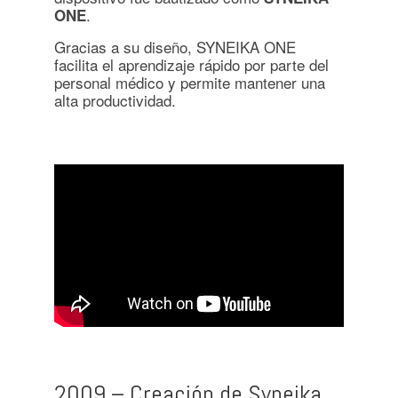
.
ONE
Gracias a su diseño, SYNEIKA ONE
facilita el aprendizaje rápido por parte del
personal médico y permite mantener una
alta productividad.
2009 – Creación de Syneika