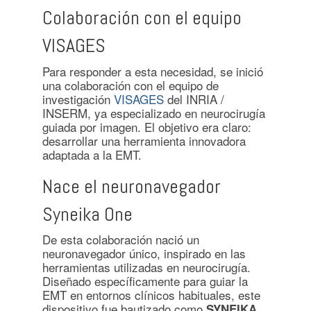
Colaboración con el equipo
VISAGES
Para responder a esta necesidad, se inició
una colaboración con el equipo de
investigación
VISAGES
del INRIA /
INSERM, ya especializado en neurocirugía
guiada por imagen. El objetivo era claro:
desarrollar una herramienta innovadora
adaptada a la EMT.
Nace el neuronavegador
Syneika One
De esta colaboración nació un
neuronavegador único, inspirado en las
herramientas utilizadas en neurocirugía.
Diseñado específicamente para guiar la
EMT en entornos clínicos habituales, este
dispositivo fue bautizado como
SYNEIKA