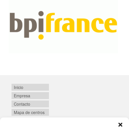
Inicio
Empresa
Contacto
Mapa de centros