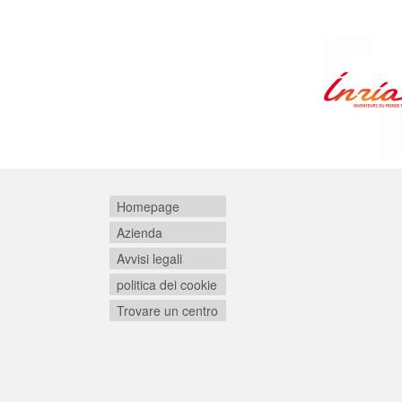
Homepage
Azienda
Avvisi legali
politica dei cookie
Trovare un centro