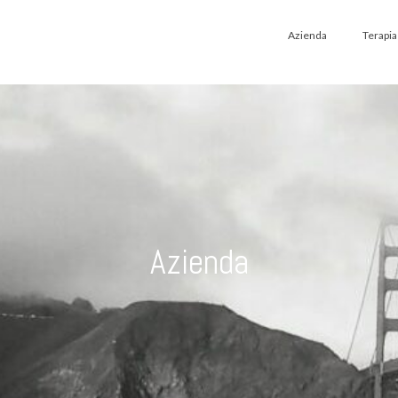
Azienda
Terapia
Azienda