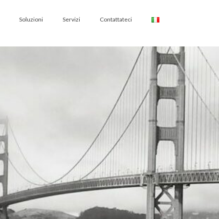
Soluzioni
Servizi
Contattateci