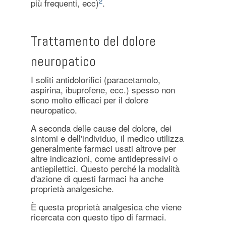
2
più frequenti, ecc)
.
Trattamento del dolore
neuropatico
I soliti antidolorifici (paracetamolo,
aspirina, ibuprofene, ecc.) spesso non
sono molto efficaci per il dolore
neuropatico.
A seconda delle cause del dolore, dei
sintomi e dell'individuo, il medico utilizza
generalmente farmaci usati altrove per
altre indicazioni, come antidepressivi o
antiepilettici. Questo perché la modalità
d'azione di questi farmaci ha anche
proprietà analgesiche.
È questa proprietà analgesica che viene
ricercata con questo tipo di farmaci.