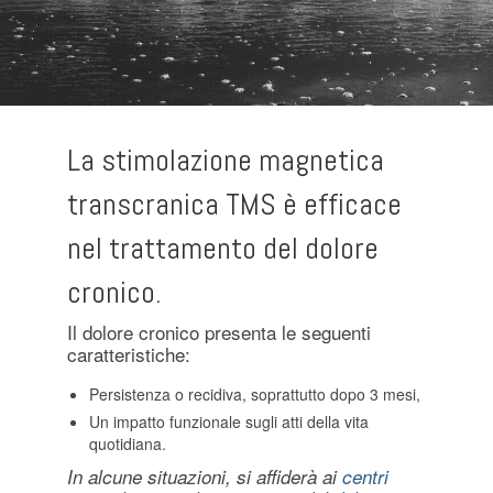
La stimolazione magnetica
transcranica TMS è efficace
nel trattamento del dolore
cronico.
Il dolore cronico presenta le seguenti
caratteristiche:
Persistenza o recidiva, soprattutto dopo 3 mesi,
Un impatto funzionale sugli atti della vita
quotidiana.
In alcune situazioni, si affiderà ai
centri