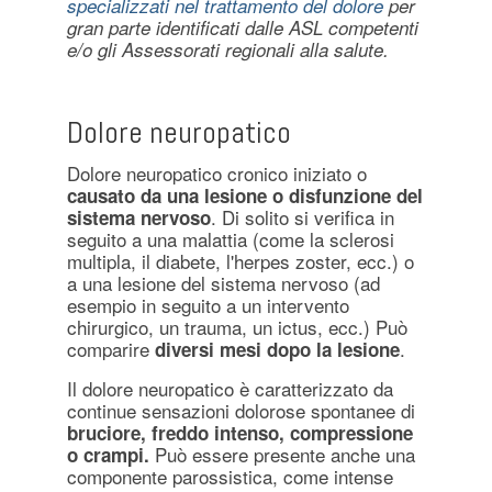
specializzati nel trattamento del dolore
per
gran parte identificati dalle ASL competenti
e/o gli Assessorati regionali alla salute.
Dolore neuropatico
Dolore neuropatico cronico iniziato o
causato da una lesione o disfunzione del
. Di solito si verifica in
sistema nervoso
seguito a una malattia (come la sclerosi
multipla, il diabete, l'herpes zoster, ecc.) o
a una lesione del sistema nervoso (ad
esempio in seguito a un intervento
chirurgico, un trauma, un ictus, ecc.) Può
comparire
.
diversi mesi dopo la lesione
Il dolore neuropatico è caratterizzato da
continue sensazioni dolorose spontanee di
bruciore, freddo intenso, compressione
Può essere presente anche una
o crampi.
componente parossistica, come intense