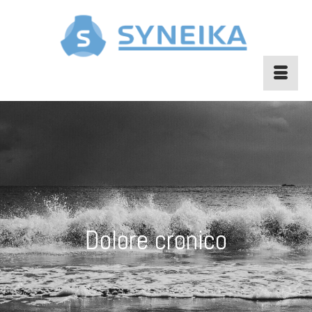
Dolore cronico