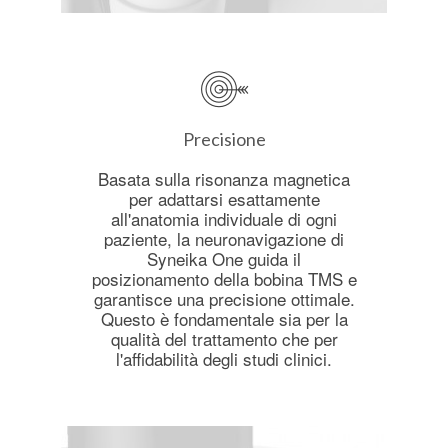
Precisione
Basata sulla risonanza magnetica
per adattarsi esattamente
all'anatomia individuale di ogni
paziente, la neuronavigazione di
Syneika One guida il
posizionamento della bobina TMS e
garantisce una precisione ottimale.
Questo è fondamentale sia per la
qualità del trattamento che per
l'affidabilità degli studi clinici.