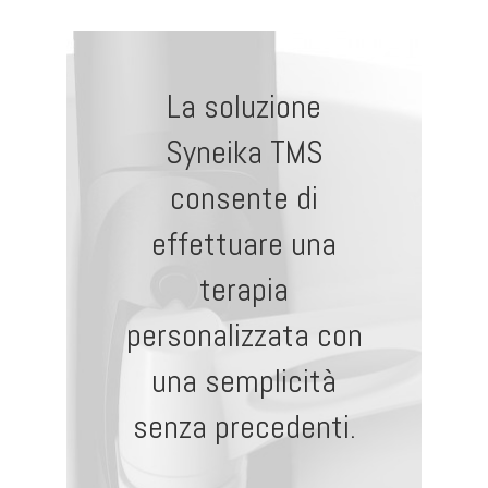
La soluzione
Syneika TMS
consente di
effettuare una
terapia
personalizzata con
una semplicità
senza precedenti.