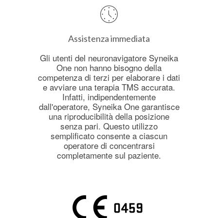
Assistenza immediata
Gli utenti del neuronavigatore Syneika
One non hanno bisogno della
competenza di terzi per elaborare i dati
e avviare una terapia TMS accurata.
Infatti, indipendentemente
dall'operatore, Syneika One garantisce
una riproducibilità della posizione
senza pari. Questo utilizzo
semplificato consente a ciascun
operatore di concentrarsi
completamente sul paziente.