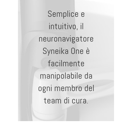
Semplice e
intuitivo, il
neuronavigatore
Syneika One è
facilmente
manipolabile da
ogni membro del
team di cura.