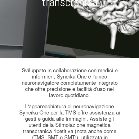
transcranica
Sviluppato in collaborazione con medici e
infermieri, Syneika One è l'unico
neuronavigatore completamente integrato
che offre precisione e facilità d'uso nel
lavoro quotidiano.
L'apparecchiatura di neuronavigazione
Syneika One per la TMS offre assistenza ai
gesti e guida alle immagini. Assiste gli
utenti della Stimolazione magnetica
transcranica ripetitiva (nota anche come
rTMS, SMT o SMTr), utilizzata in