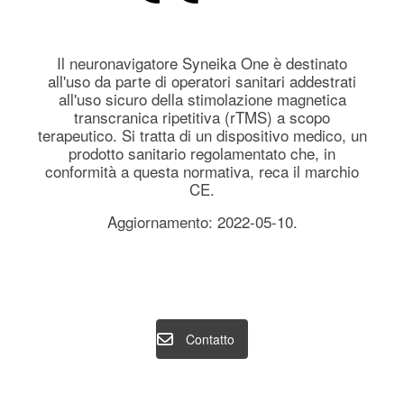
Il neuronavigatore Syneika One è destinato
all'uso da parte di operatori sanitari addestrati
all'uso sicuro della stimolazione magnetica
transcranica ripetitiva (rTMS) a scopo
terapeutico. Si tratta di un dispositivo medico, un
prodotto sanitario regolamentato che, in
conformità a questa normativa, reca il marchio
CE.
Aggiornamento: 2022-05-10.
Contatto