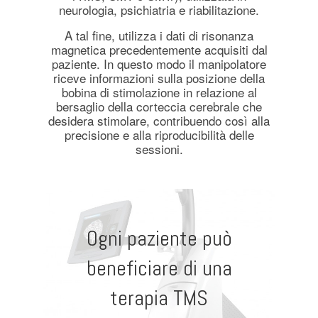
neurologia, psichiatria e riabilitazione.
A tal fine, utilizza i dati di risonanza
magnetica precedentemente acquisiti dal
paziente. In questo modo il manipolatore
riceve informazioni sulla posizione della
bobina di stimolazione in relazione al
bersaglio della corteccia cerebrale che
desidera stimolare, contribuendo così alla
precisione e alla riproducibilità delle
sessioni.
Ogni paziente può
beneficiare di una
terapia TMS