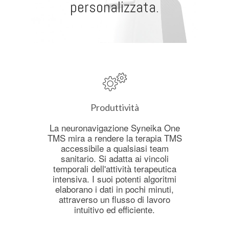
personalizzata.
Produttività
La neuronavigazione Syneika One
TMS mira a rendere la terapia TMS
accessibile a qualsiasi team
sanitario. Si adatta ai vincoli
temporali dell'attività terapeutica
intensiva. I suoi potenti algoritmi
elaborano i dati in pochi minuti,
attraverso un flusso di lavoro
intuitivo ed efficiente.